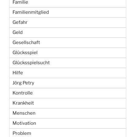
Familie
Familienmitglied
Gefahr
Geld
Gesellschaft
Glücksspiel
Glücksspielsucht
Hilfe
Jörg Petry
Kontrolle
Krankheit
Menschen
Motivation
Problem