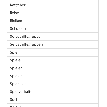
Ratgeber
Reise
Risiken
Schulden
Selbsthilfegruppe
Selbsthilfegruppen
Spiel
Spiele
Spielen
Spieler
Spielsucht
Spielverhalten
Sucht