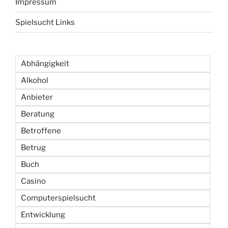
Impressum
Spielsucht Links
Abhängigkeit
Alkohol
Anbieter
Beratung
Betroffene
Betrug
Buch
Casino
Computerspielsucht
Entwicklung