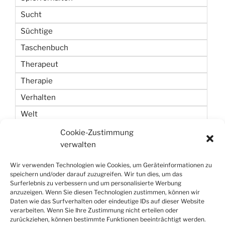
Sucht
Süchtige
Taschenbuch
Therapeut
Therapie
Verhalten
Welt
Wetten
Cookie-Zustimmung
verwalten
Zeit
Wir verwenden Technologien wie Cookies, um Geräteinformationen zu
speichern und/oder darauf zuzugreifen. Wir tun dies, um das
Surferlebnis zu verbessern und um personalisierte Werbung
anzuzeigen. Wenn Sie diesen Technologien zustimmen, können wir
Daten wie das Surfverhalten oder eindeutige IDs auf dieser Website
verarbeiten. Wenn Sie Ihre Zustimmung nicht erteilen oder
zurückziehen, können bestimmte Funktionen beeinträchtigt werden.