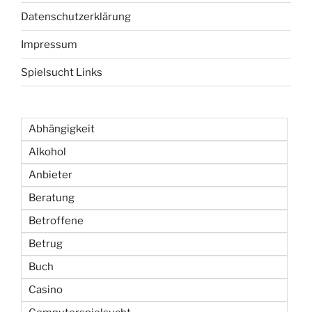
Datenschutzerklärung
Impressum
Spielsucht Links
Abhängigkeit
Alkohol
Anbieter
Beratung
Betroffene
Betrug
Buch
Casino