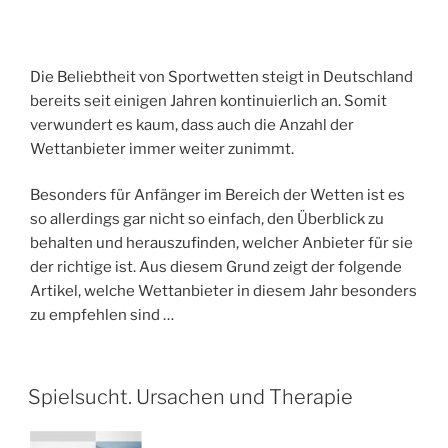
I
C
H
T
A
Die Beliebtheit von Sportwetten steigt in Deutschland
M
bereits seit einigen Jahren kontinuierlich an. Somit
verwundert es kaum, dass auch die Anzahl der
Wettanbieter immer weiter zunimmt.
Besonders für Anfänger im Bereich der Wetten ist es
so allerdings gar nicht so einfach, den Überblick zu
behalten und herauszufinden, welcher Anbieter für sie
der richtige ist. Aus diesem Grund zeigt der folgende
Artikel, welche Wettanbieter in diesem Jahr besonders
zu empfehlen sind …
V
Spielsucht. Ursachen und Therapie
E
R
Ö