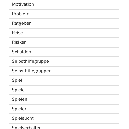
Motivation
Problem
Ratgeber
Reise
Risiken
Schulden
Selbsthilfegruppe
Selbsthilfegruppen
Spiel
Spiele
Spielen
Spieler
Spielsucht
Spielverhalten